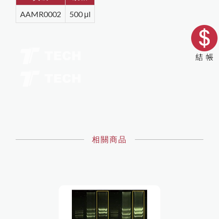
AAMR0002
500 μl
相關商品