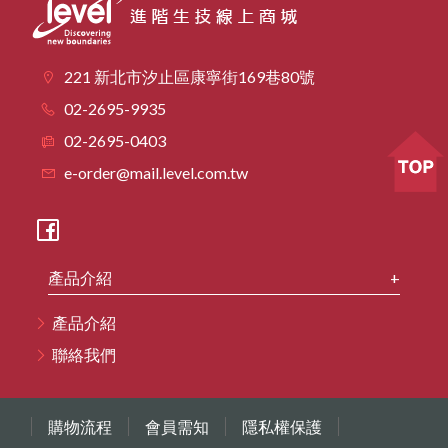
221 新北市汐止區康寧街169巷80號
02-2695-9935
02-2695-0403
e-order@mail.level.com.tw
產品介紹
產品介紹
聯絡我們
購物流程
會員需知
隱私權保護