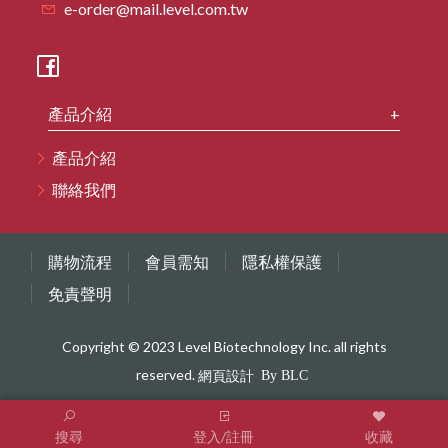
e-order@mail.level.com.tw
產品介紹
產品介紹
聯絡我們
購物流程
會員需知
隱私權保護
免責聲明
Copyright © 2023 Level Biotechnology Inc. all rights
reserved.
網頁設計
搜尋
登入/註冊
收藏