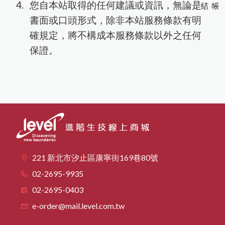
您自本站取得的任何建議或資訊，無論是
書面或口頭形式，除非本站服務條款有明
確規定，將不構成本服務條款以外之任何
保證。
221 新北市汐止區康寧街169巷80號
02-2695-9935
02-2695-0403
e-order@mail.level.com.tw