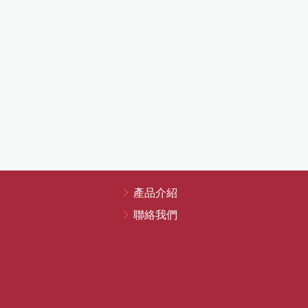
產品介紹
聯絡我們