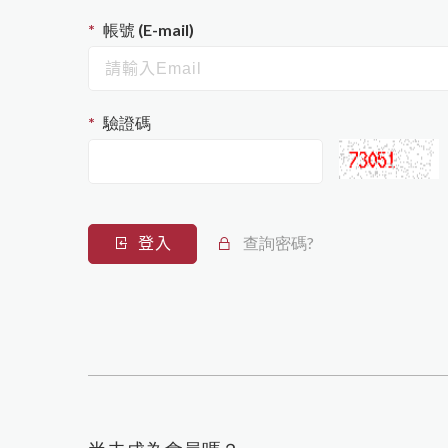
帳號 (E-mail)
驗證碼
查詢密碼?
登入