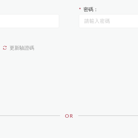
密碼：
更新驗證碼
OR