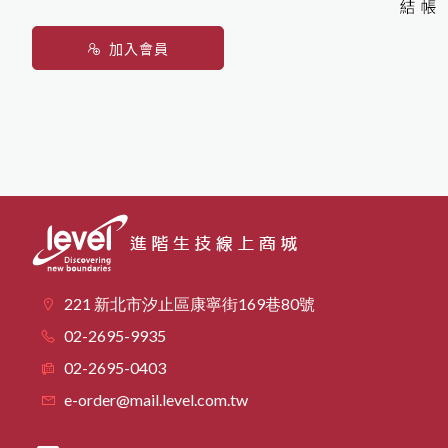
加入會員
221 新北市汐止區康寧街169巷80號
02-2695-9935
02-2695-0403
e-order@mail.level.com.tw