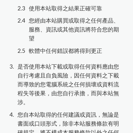
使用本站取得之結果正確可靠
您經由本站購買或取得之任何產品、
服務、資訊或其他資訊將符合您的期
望
軟體中任何錯誤都將得到更正
是否使用本站下載或取得任何資料應由您
自行考慮且自負風險，因任何資料之下載
而導致的您電腦系統之任何損壞或資料流
程失等後果，由您自行承擔，而與本站無
涉。
您自本站取得的任何建議或資訊，無論是
書面或口頭形式，除非本站服務條款有明
確規定，將不構成本服務條款以外之任何