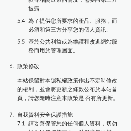
披露。
為了提供您所要求的產品、服務，而
必須和第三方分享您的個人資訊。
基於公共利益或為維護和改進網站服
務而用於管理層面。
政策修改
本站保留對本隱私權政策作出不定時修改
的權利，並會將更新之條款公布於本站首
頁，請您隨時注意本政策是 否有所更新。
自我資料安全保護措施
請妥善保管您的任何個人資料，切勿