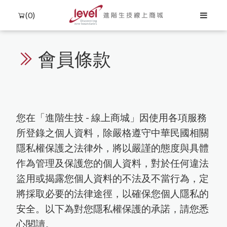
(0)
會員條款
您在「進階生技 - 線上商城」因使用各項服務
所登錄之個人資料，除嚴格遵守中華民國相關
隱私權保護之法律外，將以嚴謹的態度與具體
作為管理及保護您的個人資料，對於任何違法
盜用或揭露您個人資料的不法及不當行為，定
將採取必要的法律途徑，以確保您個人隱私的
安全。以下為對您隱私權保護的承諾，請您悉
心閱讀。