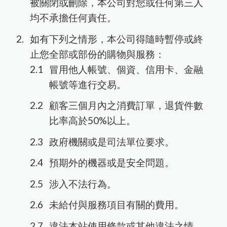
被關閉或刪除，本公司對您或任何第三人
均不承擔任何責任。
如有下列之情形，本公司得隨時暫停或終
止您全部或部份的購物與服務：
冒用他人帳號、個資、信用卡、金融
帳號等進行交易。
顧客三個月內之消費訂單，退貨件數
比率高於50%以上。
政府機關或是司法單位要求。
預期外的機器或是安全問題。
涉入不法行為。
未給付與服務項目有關的費用。
違法本站使用條款或其他違法之情