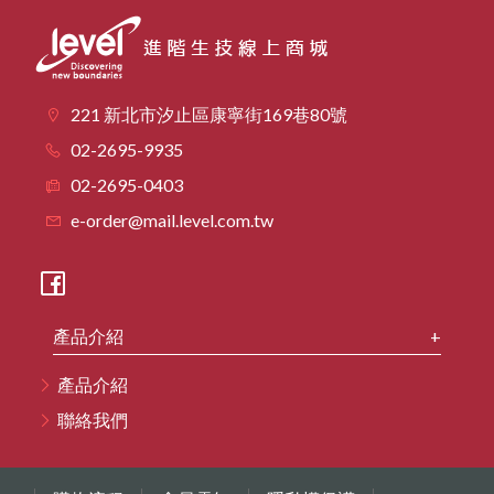
221 新北市汐止區康寧街169巷80號
02-2695-9935
02-2695-0403
e-order@mail.level.com.tw
產品介紹
產品介紹
聯絡我們