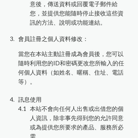
意後，傳送資料或回覆電子郵件給
您，並提供您能隨時停止接收這些資
訊的方法、說明或功能連結。
會員註冊之個人資料修改：
當您在本站主動註冊成為會員後，您可以
隨時利用您的ID和密碼更改您所輸入的任
何個人資料（如姓名、暱稱、住址、電話
等）。
訊息使用
本站不會向任何人出售或出借您的個
人資訊，除非事先得到您的允許同意
或為提供您所要求的產品、服務所必
需。