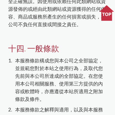
全正確無誤。因使用或依賴任何此類網站或資
源發佈的或經由此類網站或資源獲得的任何內
容、商品或服務所產生的任何損害或損失，本
公司不負任何直接或間接之責任。
十四. 一般條款
本服務條款構成您與本公司之全部協定，
並規範您對於本站之使用行為，及取代您
先前與本公司所達成的全部協定。在您使
用本公司相關服務、使用第三方提供的內
容或軟體時，亦應遵從本站所適用之附加
條款及條件。
本服務條款之解釋與適用，以及與本服務