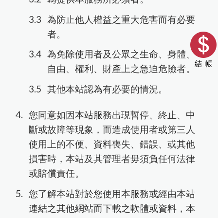
為防止他人權益之重大危害而有必要
者。
為免除使用者及公眾之生命、身體、
自由、權利、財產上之急迫危險者。
其他本站認為有必要的情況。
您同意如因本站服務出現暫停、終止、中
斷或故障等現象，而造成使用者或第三人
使用上的不便、資料喪失、錯誤、或其他
損害時，本站及其管理者毋須負任何法律
或賠償責任。
您了解本站對於您使用本服務或經由本站
連結之其他網站而下載之軟體或資料，本