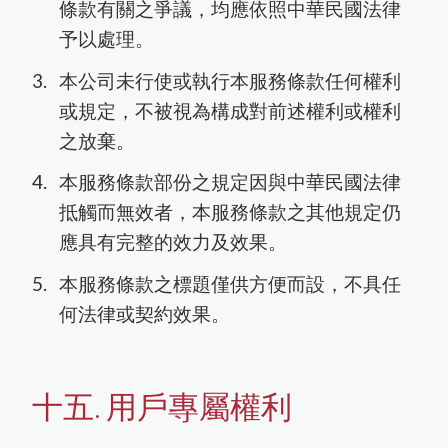
條款有關之爭議，均應依照中華民國法律
予以處理。
本公司未行使或執行本服務條款任何權利
或規定，不被視為構成對前述權利或權利
之放棄。
本服務條款部份之規定因與中華民國法律
抵觸而無效者，本服務條款之其他規定仍
應具有完整的效力及效果。
本服務條款之標題僅供方便而設，不具任
何法律或契約效果。
十五. 用戶專屬權利