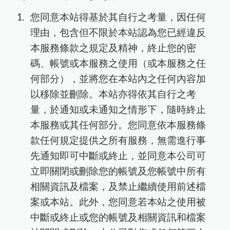
您同意本站得基於其自行之考量，因任何
理由，包含但不限於本站認為您已經違反
本服務條款之規定及精神，終止您的密
碼、帳號或本服務之使用（或本服務之任
何部分），並將您在本站內之任何內容加
以移除並刪除。本站亦得依其自行之考
量，於通知或未通知之情形下，隨時終止
本服務或其任何部分。您同意依本服務條
款任何規定提供之所有服務，無需進行事
先通知即可中斷或終止，並同意本公司可
立即關閉或刪除您的帳號及您帳號中所有
相關資訊及檔案，及禁止繼續使用前述檔
案或本站。此外，您同意若本站之使用被
中斷或終止或您的帳號及相關資訊和檔案