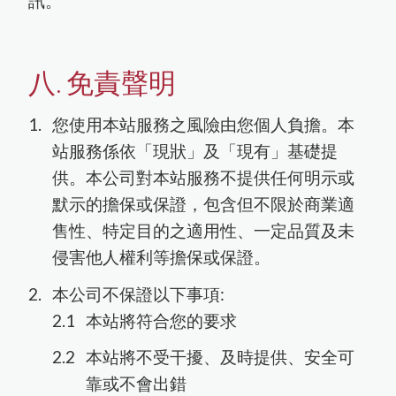
訊。
八. 免責聲明
您使用本站服務之風險由您個人負擔。本
站服務係依「現狀」及「現有」基礎提
供。本公司對本站服務不提供任何明示或
默示的擔保或保證，包含但不限於商業適
售性、特定目的之適用性、一定品質及未
侵害他人權利等擔保或保證。
本公司不保證以下事項:
本站將符合您的要求
本站將不受干擾、及時提供、安全可
靠或不會出錯