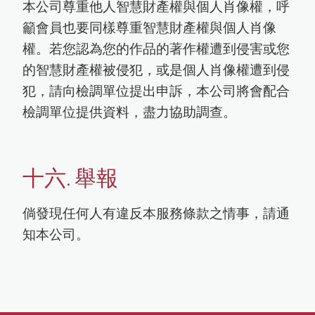
本公司尊重他人智慧財產權與個人肖像權，呼
籲會員也要同樣尊重智慧財產權與個人肖像
權。若您認為您的作品的著作權遭到侵害或您
的智慧財產權被侵犯，或是個人肖像權遭到侵
犯，請向檢調單位提出申訴，本公司將會配合
檢調單位提供資料，盡力協助調查。
十六. 舉報
倘發現任何人有違反本服務條款之情事，請通
知本公司。