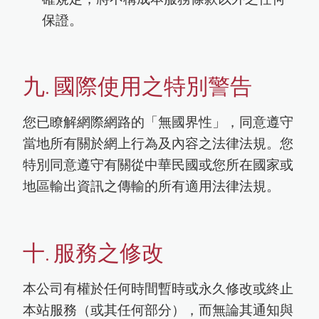
保證。
九. 國際使用之特別警告
您已瞭解網際網路的「無國界性」，同意遵守
當地所有關於網上行為及內容之法律法規。您
特別同意遵守有關從中華民國或您所在國家或
地區輸出資訊之傳輸的所有適用法律法規。
十. 服務之修改
本公司有權於任何時間暫時或永久修改或終止
本站服務（或其任何部分），而無論其通知與