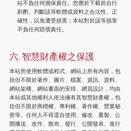
站不負任何擔保責任。您應於下載前自行
斟酌、判斷該等軟體或資料之合法性、正
確性，以免遭受損害；本站對於該等損害
不負任何賠償責任。
六. 智慧財產權之保護
本站所使用軟體或程式、網站上所有內容，包
括但不限於著作、圖片、檔案、資訊、資料、
網站架構、網站畫面的安排、網頁設計，均由
本站或其他權利人依法擁有其智慧財產權，包
括但不限於商標權、專利權、著作權、營業秘
密等。任何人不得逕自使用、修改、重製、公
開播送、改作、散布、發行、公開發表、進行