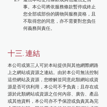
事。本公司將依服務條款暫停或終止
您全部或部份的購物與服務資格，且
不取得您的同意，亦不需要對您負任
何義務與責任。
十三. 連結
本公司或第三人可於本站提供與其他網際網路
上之網站或資源之連結。由於本公司無法控制
這些網站及資源，您瞭解並同意此類網站或資
源是否可供利用，本公司不予負責；且存在或
源於此類網站或資源之任何內容、廣告、產品
或其他資料，本公司亦不予保證或負責其為完