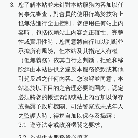
您了解本站並未針對本站服務內容加以任
何事先審查，對會員的使用行為於技術上
也無法進行全面控制，您使用任何站上內
容時，包括依賴站上內容之正確性、完整
性或實用性時，您同意將自行加以判斷並
承擔所有風險。但本站及其指定人有權
（但無義務）依其自行之判斷，拒絕和移
除經由本站提供之違反本服務條款或其他
引起反感之任何內容。您瞭解並同意，本
站基於以下目的之合理必要範圍內，認定
必須將您的帳號資訊或站上內容加以保存
或揭露予政府機關、司法警察或未成年人
之監護人時，得逕自加以保存及揭露：
遵守法令或政府機關之要求。
為提供本服務所必須者。