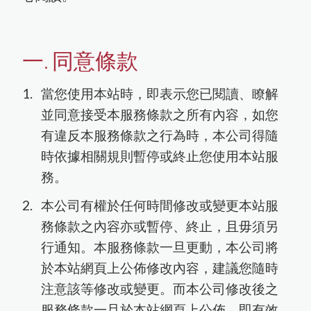
一. 同意條款
當您使用本站時，即表示您已閱讀、瞭解
並同意接受本服務條款之所有內容，如您
有違反本服務條款之行為時，本公司得隨
時依據相關規則暫停或終止您使用本站服
務。
本公司有權於任何時間修改或變更本站服
務條款之內容亦或暫停、終止，且毋須另
行通知。本服務條款一旦更動，本公司將
於本站網頁上公佈修改內容，建議您隨時
注意該等修改或變更。而本公司修改後之
服務條款一旦於本站網頁上公佈，即有效