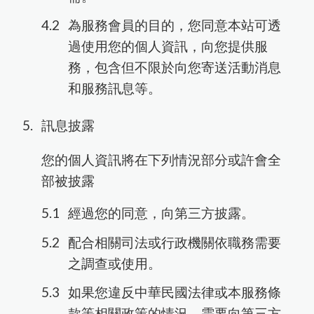
為服務會員的目的，您同意本站可透
過使用您的個人資訊，向您提供服
務，包含但不限於向您寄送活動消息
和服務訊息等。
訊息披露
您的個人資訊將在下列情況部分或許會全
部被披露
經過您的同意，向第三方披露。
配合相關司法或行政機關依職務需要
之調查或使用。
如果您違反中華民國法律或本服務條
款等相關政策的情況，需要向第三方