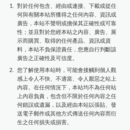
對於任何包含、經由或連接、下載或從任
何與有關本站所獲得之任何內容、資訊或
廣告，本站不聲明或擔保其正確性或可靠
性；並且對於您經本站之內容、廣告、展
示而購買、取得的任何產品、資訊或資
料，本站不負保證責任，您應自行判斷該
廣告之正確性及可信度。
您了解使用本站時，可能會接觸到個人觀
感上令人不快、不適當、令人厭惡之站上
內容。在任何情況下，本站均不為任何站
上內容負責，包含但不限於任何內容之任
何錯誤或遺漏，以及經由本站以張貼、發
送電子郵件或其他方式傳送任何內容而衍
生之任何損失或損害。