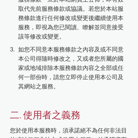
取代先前服務條款或協議。若您於本站服
務條款進行任何修改或變更後繼續使用本
服務，即視為您已閱讀、瞭解並同意接受
該等修改或變更。
如您不同意本服務條款之內容及或不同意
本公司得隨時修改之，又或者您所屬的國
家或地域排除本服務條款內容之全部或任
何一部份時，請您立即停止使用本公司及
其網站之服務。
二. 使用者之義務
您於使用本服務時，須承諾絕不為任何非法目