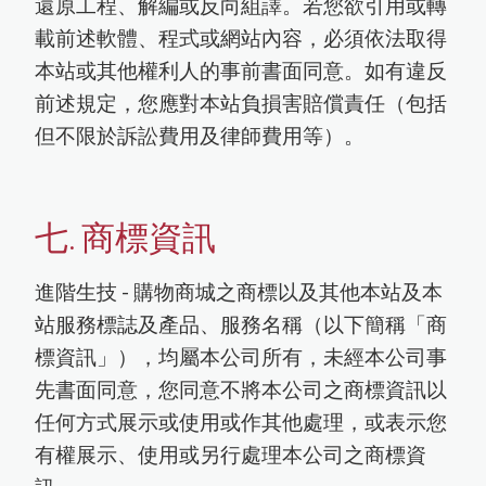
還原工程、解編或反向組譯。若您欲引用或轉
載前述軟體、程式或網站內容，必須依法取得
本站或其他權利人的事前書面同意。如有違反
前述規定，您應對本站負損害賠償責任（包括
但不限於訴訟費用及律師費用等）。
七. 商標資訊
進階生技 - 購物商城之商標以及其他本站及本
站服務標誌及產品、服務名稱（以下簡稱「商
標資訊」），均屬本公司所有，未經本公司事
先書面同意，您同意不將本公司之商標資訊以
任何方式展示或使用或作其他處理，或表示您
有權展示、使用或另行處理本公司之商標資