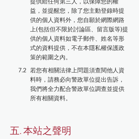
提供給任何第三人，以保障您的權
益，並提醒您，除了您主動登錄時提
供的個人資料外，您自願於網際網路
上(包括但不限於討論區、留言版等)提
供的個人資料如電子郵件、姓名等形
式的資料提供，不在本隱私權保護政
策的範圍之內。
若您有相關法律上問題須查閱他人資
料時，請務必向警政單位提出告訴，
我們將全力配合警政單位調查並提供
所有相關資料。
五. 本站之聲明