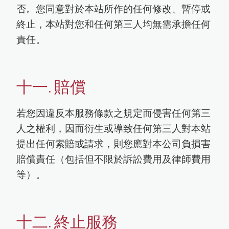
否。您同意對於本站所作的任何修改、暫停或
終止，本站對您和任何第三人均無需承擔任何
責任。
十一. 賠償
若您因違反本服務條款之規定而侵害任何第三
人之權利，因而衍生或導致任何第三人對本站
提出任何索賠或請求，則您應對本公司負損害
賠償責任（包括但不限於訴訟費用及律師費用
等）。
十二. 終止服務