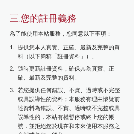
三.您的註冊義務
為了能使用本站服務，您同意以下事項：
提供您本人真實、正確、最新及完整的資
料（以下簡稱「註冊資料」）。
隨時更新註冊資料，確保其為真實、正
確、最新及完整的資料。
若您提供任何錯誤、不實、過時或不完整
或具誤導性的資料；本服務有理由懷疑前
述資料為錯誤、不實、過時或不完整或具
誤導性的，本站有權暫停或終止您的帳
號，並拒絕您於現在和未來使用本服務之