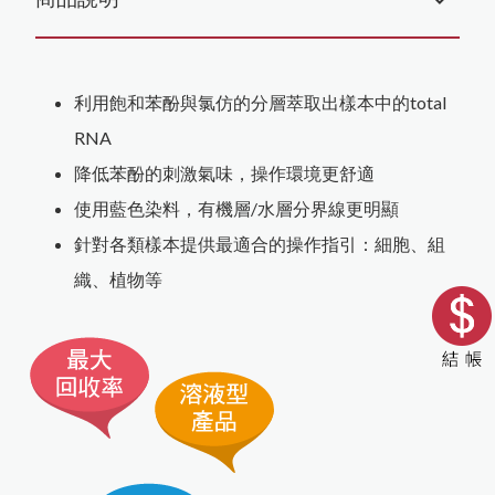
利用飽和苯酚與氯仿的分層萃取出樣本中的total
RNA
降低苯酚的刺激氣味，操作環境更舒適
使用藍色染料，有機層/水層分界線更明顯
針對各類樣本提供最適合的操作指引：細胞、組
織、植物等