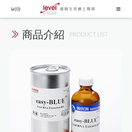
(0)
商品介紹
PRODUCT LIST
Language
Menu
產品介紹