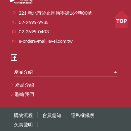
221 新北市汐止區康寧街169巷80號
02-2695-9935
02-2695-0403
e-order@mail.level.com.tw
產品介紹
產品介紹
聯絡我們
購物流程
會員需知
隱私權保護
免責聲明