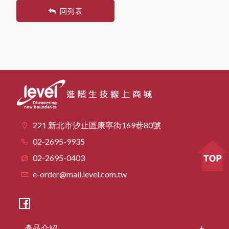
回列表
221 新北市汐止區康寧街169巷80號
02-2695-9935
02-2695-0403
e-order@mail.level.com.tw
產品介紹