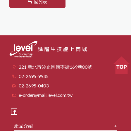
回列表
221 新北市汐止區康寧街169巷80號
02-2695-9935
02-2695-0403
e-order@mail.level.com.tw
產品介紹